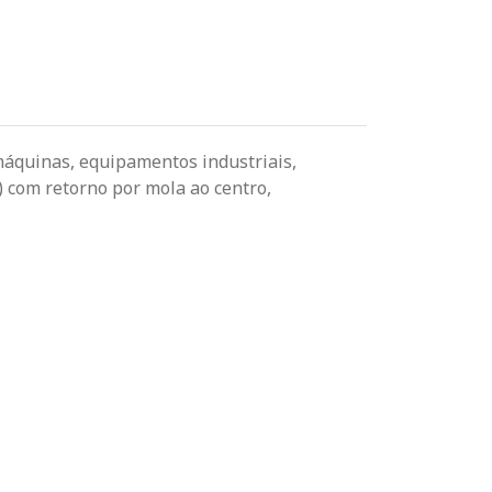
máquinas, equipamentos industriais,
com retorno por mola ao centro,