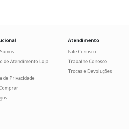
ucional
Atendimento
Somos
Fale Conosco
o de Atendimento Loja
Trabalhe Conosco
Trocas e Devoluções
ca de Privacidade
Comprar
ogos