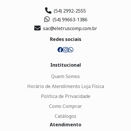
(54) 2992-2555
(54) 99663-1386
sac@eletruscomp.com.br
Redes sociais
Institucional
Quem Somos
Horário de Atendimento Loja Física
Política de Privacidade
Como Comprar
Catálogos
Atendimento