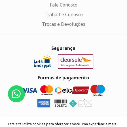
Fale Conosco
Trabalhe Conosco
Trocas e Devoluções
Segurança
Formas de pagamento
Eletrus Componentes Eletrônicos - CNPJ
Este site utiliza cookies para oferecer a você uma experiência mais