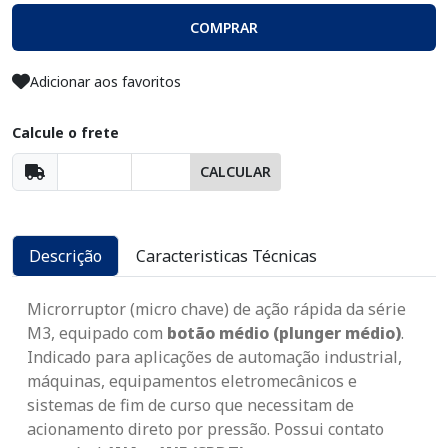
COMPRAR
Adicionar aos favoritos
Calcule o frete
CALCULAR
Descrição
Caracteristicas Técnicas
Microrruptor (micro chave) de ação rápida da série
M3, equipado com
botão médio (plunger médio)
.
Indicado para aplicações de automação industrial,
máquinas, equipamentos eletromecânicos e
sistemas de fim de curso que necessitam de
acionamento direto por pressão. Possui contato