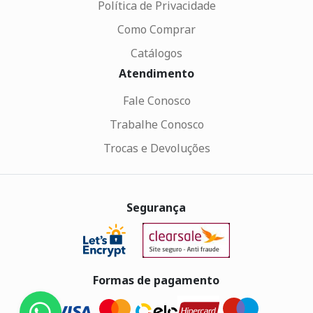
Política de Privacidade
Como Comprar
Catálogos
Atendimento
Fale Conosco
Trabalhe Conosco
Trocas e Devoluções
Segurança
Formas de pagamento