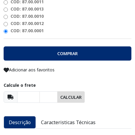
COD: 87.00.0011
COD: 87.00.0013
COD: 87.00.0010
COD: 87.00.0012
COD: 87.00.0001
COMPRAR
Adicionar aos favoritos
Calcule o frete
CALCULAR
Descrição
Caracteristicas Técnicas