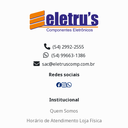
(54) 2992-2555
(54) 99663-1386
sac@eletruscomp.com.br
Redes sociais
Institucional
Quem Somos
Horário de Atendimento Loja Física