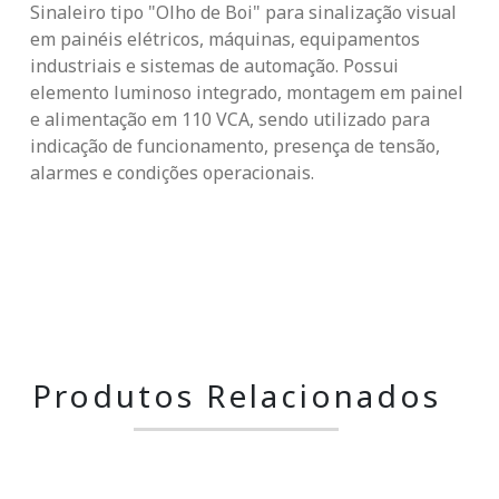
Sinaleiro tipo "Olho de Boi" para sinalização visual
em painéis elétricos, máquinas, equipamentos
industriais e sistemas de automação. Possui
elemento luminoso integrado, montagem em painel
e alimentação em 110 VCA, sendo utilizado para
indicação de funcionamento, presença de tensão,
alarmes e condições operacionais.
Produtos Relacionados