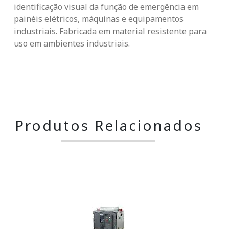
identificação visual da função de emergência em
painéis elétricos, máquinas e equipamentos
industriais. Fabricada em material resistente para
uso em ambientes industriais.
Produtos Relacionados