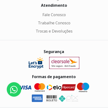
Atendimento
Fale Conosco
Trabalhe Conosco
Trocas e Devoluções
Segurança
Formas de pagamento