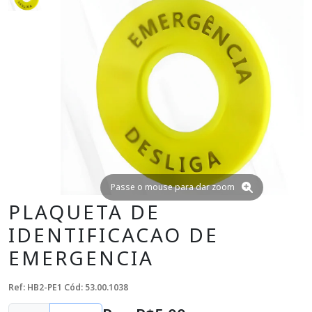
Passe o mouse para dar zoom
PLAQUETA DE
IDENTIFICACAO DE
EMERGENCIA
Ref: HB2-PE1
Cód: 53.00.1038