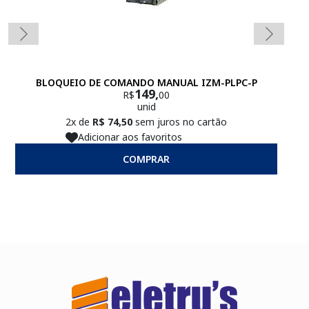
BLOQUEIO DE COMANDO MANUAL IZM-PLPC-P
149,
R$
00
unid
2x de
R$ 74,50
sem juros no cartão
Adicionar aos favoritos
COMPRAR