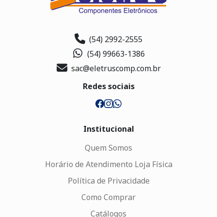
(54) 2992-2555
(54) 99663-1386
sac@eletruscomp.com.br
Redes sociais
Institucional
Quem Somos
Horário de Atendimento Loja Física
Política de Privacidade
Como Comprar
Catálogos