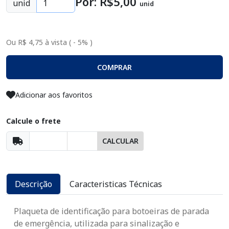
Por: R$
5
,00
unid
unid
Ou R$ 4,75 à vista ( - 5% )
COMPRAR
Adicionar aos favoritos
Calcule o frete
CALCULAR
Descrição
Caracteristicas Técnicas
Plaqueta de identificação para botoeiras de parada
de emergência, utilizada para sinalização e