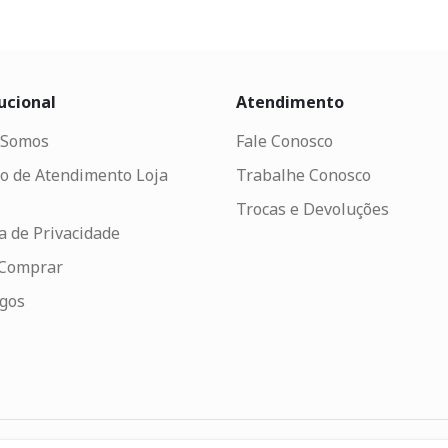
ucional
Atendimento
Somos
Fale Conosco
o de Atendimento Loja
Trabalhe Conosco
Trocas e Devoluções
ca de Privacidade
Comprar
ogos