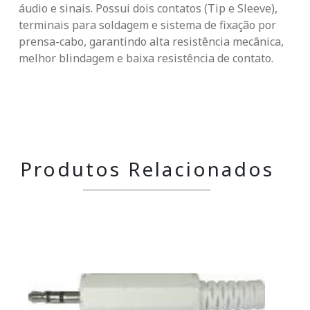
áudio e sinais. Possui dois contatos (Tip e Sleeve),
terminais para soldagem e sistema de fixação por
prensa-cabo, garantindo alta resistência mecânica,
melhor blindagem e baixa resistência de contato.
Produtos Relacionados