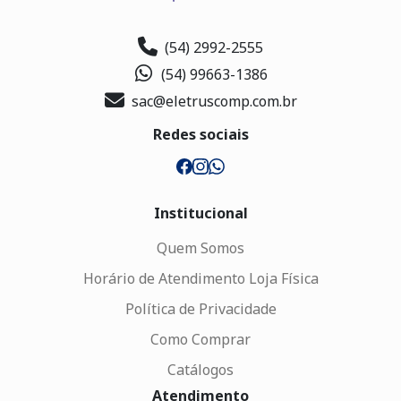
(54) 2992-2555
(54) 99663-1386
sac@eletruscomp.com.br
Redes sociais
Institucional
Quem Somos
Horário de Atendimento Loja Física
Política de Privacidade
Como Comprar
Catálogos
Atendimento