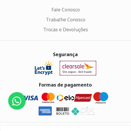
Fale Conosco
Trabalhe Conosco
Trocas e Devoluções
Segurança
Formas de pagamento
Eletrus Componentes Eletrônicos - CNPJ