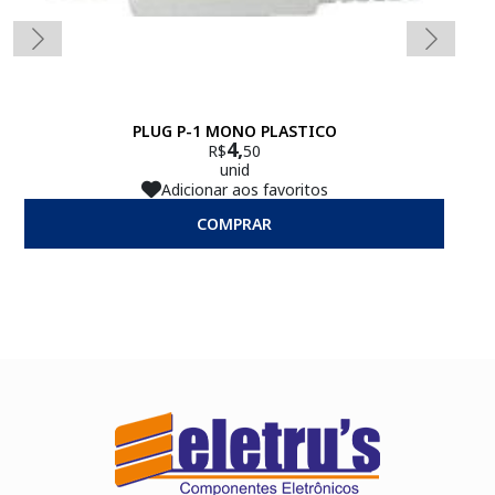
PLUG P-1 MONO PLASTICO
4,
R$
50
unid
Adicionar aos favoritos
COMPRAR