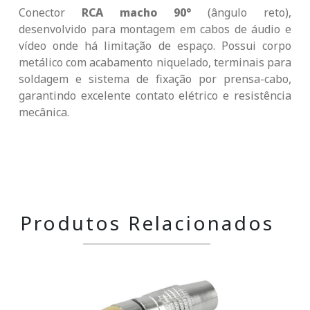
Conector
RCA macho 90°
(ângulo reto),
desenvolvido para montagem em cabos de áudio e
vídeo onde há limitação de espaço. Possui corpo
metálico com acabamento niquelado, terminais para
soldagem e sistema de fixação por prensa-cabo,
garantindo excelente contato elétrico e resistência
mecânica.
Produtos Relacionados