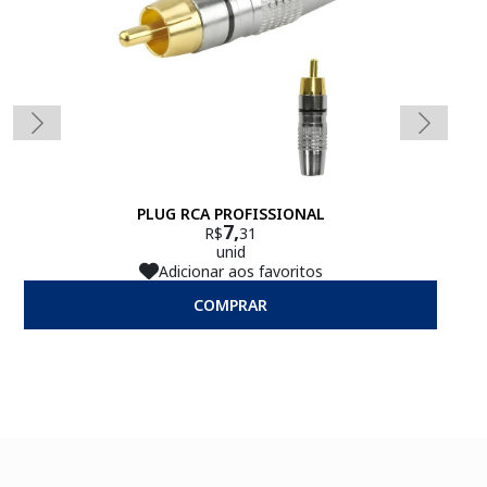
PLUG RCA PROFISSIONAL
7,
R$
31
unid
Adicionar aos favoritos
COMPRAR