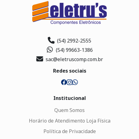
(54) 2992-2555
(54) 99663-1386
sac@eletruscomp.com.br
Redes sociais
Institucional
Quem Somos
Horário de Atendimento Loja Física
Política de Privacidade