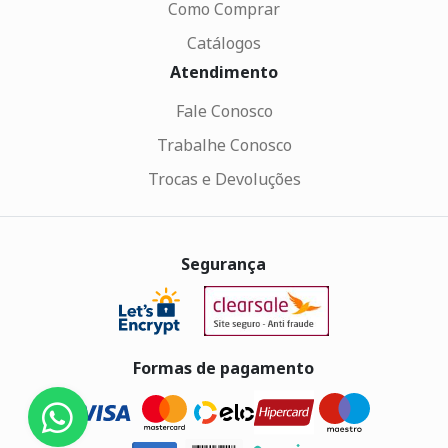
Como Comprar
Catálogos
Atendimento
Fale Conosco
Trabalhe Conosco
Trocas e Devoluções
Segurança
Formas de pagamento