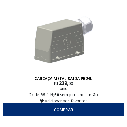
CARCAÇA METAL SAIDA PB24L
239,
R$
00
unid
2x de
R$ 119,50
sem juros no cartão
Adicionar aos favoritos
COMPRAR