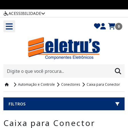
ACESSIBILIDADE
0
Automação e Controle
Conectores
Caixa para Conector
FILTROS
Caixa para Conector