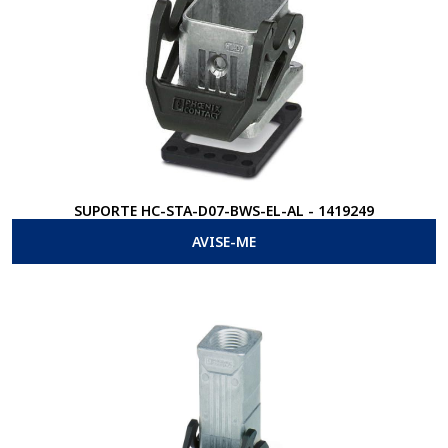
SUPORTE HC-STA-D07-BWS-EL-AL - 1419249
AVISE-ME