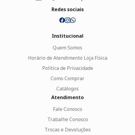
Redes sociais
Institucional
Quem Somos
Horário de Atendimento Loja Física
Política de Privacidade
Como Comprar
Catálogos
Atendimento
Fale Conosco
Trabalhe Conosco
Trocas e Devoluções