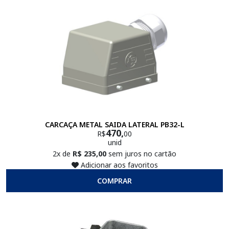
CARCAÇA METAL SAIDA LATERAL PB32-L
470,
R$
00
unid
2x de
R$ 235,00
sem juros no cartão
Adicionar aos favoritos
COMPRAR