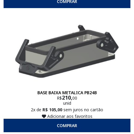
COMPRAR
BASE BAIXA METALICA PB24B
210,
R$
00
unid
2x de
R$ 105,00
sem juros no cartão
Adicionar aos favoritos
COMPRAR