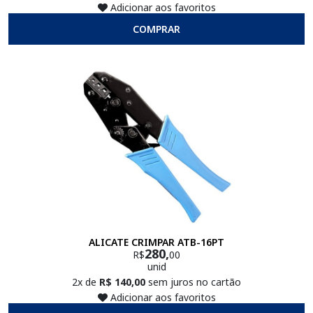
Adicionar aos favoritos
COMPRAR
ALICATE CRIMPAR ATB-16PT
280,
R$
00
unid
2x de
R$ 140,00
sem juros no cartão
Adicionar aos favoritos