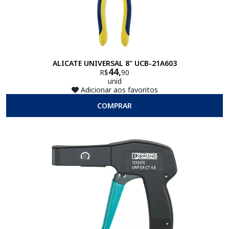
ALICATE UNIVERSAL 8" UCB-21A603
44,
R$
90
unid
Adicionar aos favoritos
COMPRAR