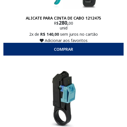
ALICATE PARA CINTA DE CABO 1212475
280,
R$
00
unid
2x de
R$ 140,00
sem juros no cartão
Adicionar aos favoritos
COMPRAR