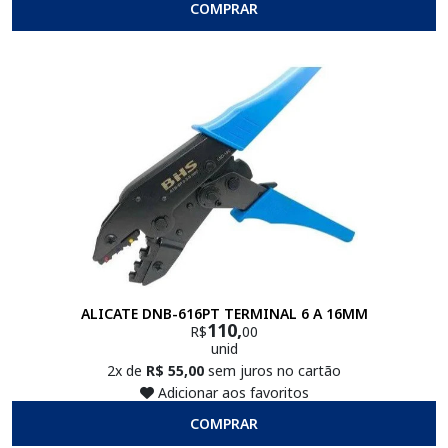
COMPRAR
ALICATE DNB-616PT TERMINAL 6 A 16MM
110,
R$
00
unid
2x de
R$ 55,00
sem juros no cartão
Adicionar aos favoritos
COMPRAR