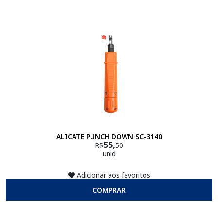
ALICATE PUNCH DOWN SC-3140
55,
R$
50
unid
Adicionar aos favoritos
COMPRAR