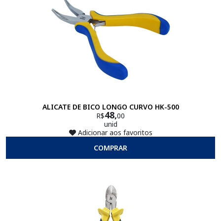
ALICATE DE BICO LONGO CURVO HK-500
48,
R$
00
unid
Adicionar aos favoritos
COMPRAR