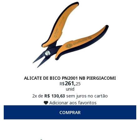
ALICATE DE BICO PN2001 NB PIERGIACOMI
261,
R$
25
unid
2x de
R$ 130,63
sem juros no cartão
Adicionar aos favoritos
COMPRAR