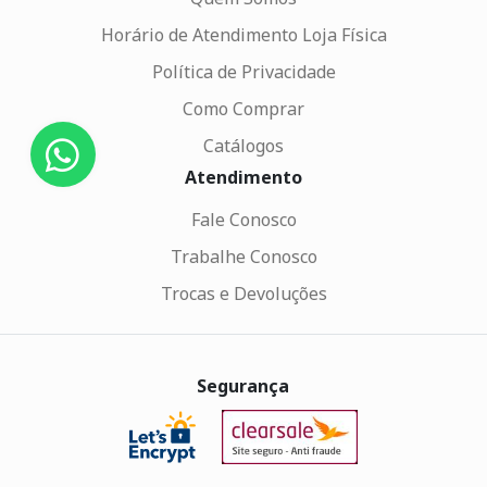
Horário de Atendimento Loja Física
Política de Privacidade
Como Comprar
Catálogos
Atendimento
Fale Conosco
Trabalhe Conosco
Trocas e Devoluções
Segurança