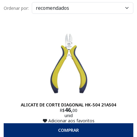
Ordenar por:
ALICATE DE CORTE DIAGONAL HK-504 21A504
46,
R$
00
unid
Adicionar aos favoritos
COMPRAR