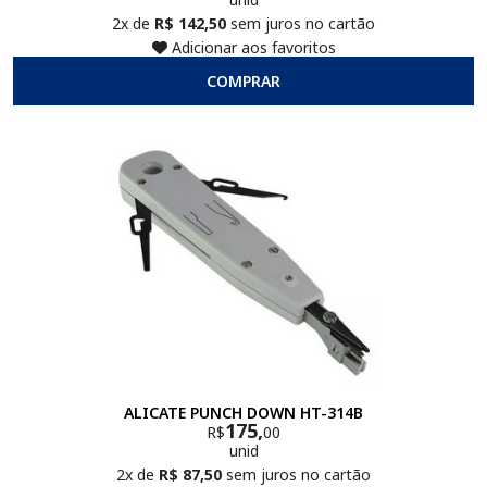
2x de
R$ 142,50
sem juros no cartão
Adicionar aos favoritos
COMPRAR
ALICATE PUNCH DOWN HT-314B
175,
R$
00
unid
2x de
R$ 87,50
sem juros no cartão