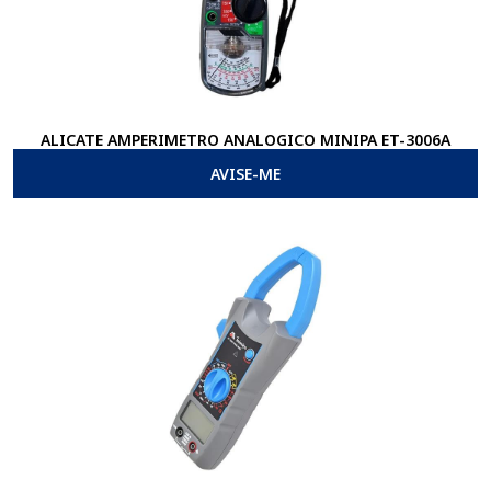
ALICATE AMPERIMETRO ANALOGICO MINIPA ET-3006A
AVISE-ME