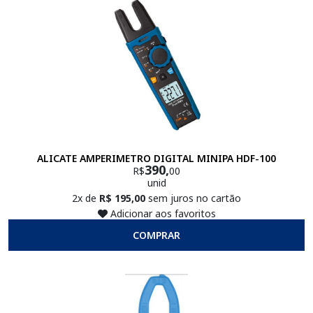
ALICATE AMPERIMETRO DIGITAL MINIPA HDF-100
390,
R$
00
unid
2x de
R$ 195,00
sem juros no cartão
Adicionar aos favoritos
COMPRAR