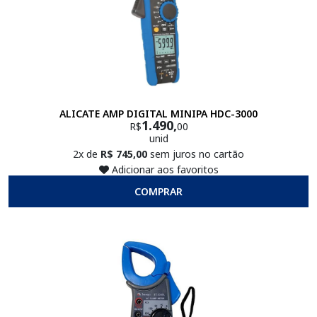
ALICATE AMP DIGITAL MINIPA HDC-3000
1.490,
R$
00
unid
2x de
R$ 745,00
sem juros no cartão
Adicionar aos favoritos
COMPRAR