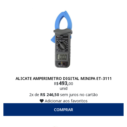
ALICATE AMPERIMETRO DIGITAL MINIPA ET-3111
493,
R$
00
unid
2x de
R$ 246,50
sem juros no cartão
Adicionar aos favoritos
COMPRAR