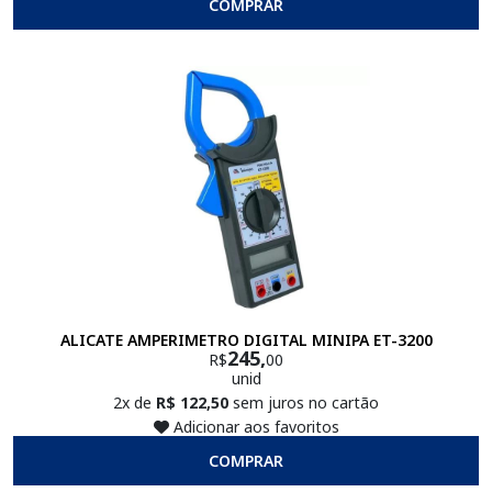
COMPRAR
ALICATE AMPERIMETRO DIGITAL MINIPA ET-3200
245,
R$
00
unid
2x de
R$ 122,50
sem juros no cartão
Adicionar aos favoritos
COMPRAR