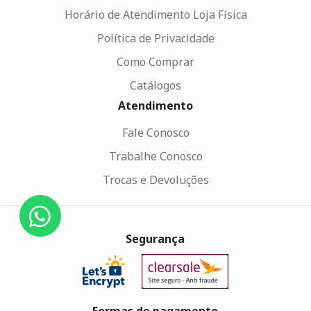
Horário de Atendimento Loja Física
Política de Privacidade
Como Comprar
Catálogos
Atendimento
Fale Conosco
Trabalhe Conosco
Trocas e Devoluções
Segurança