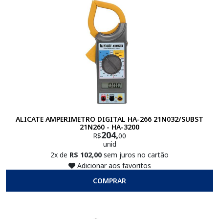
ALICATE AMPERIMETRO DIGITAL HA-266 21N032/SUBST
21N260 - HA-3200
204,
R$
00
unid
2x de
R$ 102,00
sem juros no cartão
Adicionar aos favoritos
COMPRAR