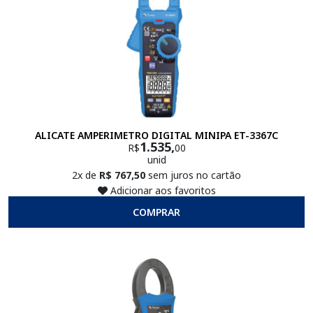
ALICATE AMPERIMETRO DIGITAL MINIPA ET-3367C
1.535,
R$
00
unid
2x de
R$ 767,50
sem juros no cartão
Adicionar aos favoritos
COMPRAR