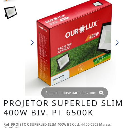
Passe o mouse para dar zoom
PROJETOR SUPERLED SLIM
400W BIV. PT 6500K
Ref: PROJETOR SUPERLED SLIM 400W BI
Cód: 44.00.0502
Marca:
Ourolux