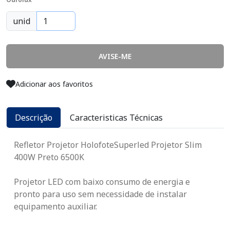
unid
AVISE-ME
Adicionar aos favoritos
Descrição
Caracteristicas Técnicas
Refletor Projetor HolofoteSuperled Projetor Slim
400W Preto 6500K
Projetor LED com baixo consumo de energia e
pronto para uso sem necessidade de instalar
equipamento auxiliar.