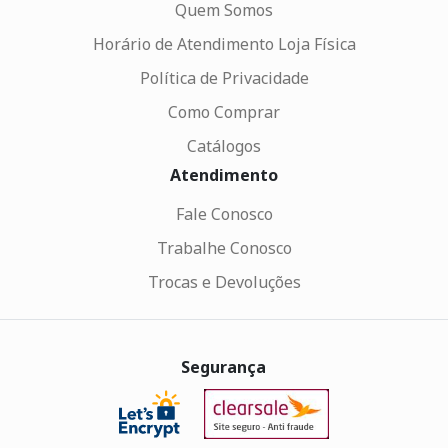
Quem Somos
Horário de Atendimento Loja Física
Política de Privacidade
Como Comprar
Catálogos
Atendimento
Fale Conosco
Trabalhe Conosco
Trocas e Devoluções
Segurança