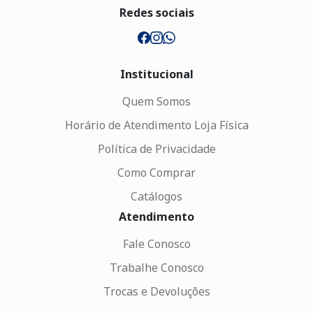
Redes sociais
Institucional
Quem Somos
Horário de Atendimento Loja Física
Política de Privacidade
Como Comprar
Catálogos
Atendimento
Fale Conosco
Trabalhe Conosco
Trocas e Devoluções