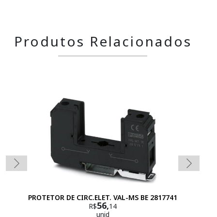
Produtos Relacionados
PROTETOR DE CIRC.ELET. VAL-MS BE 2817741
56,
R$
14
unid