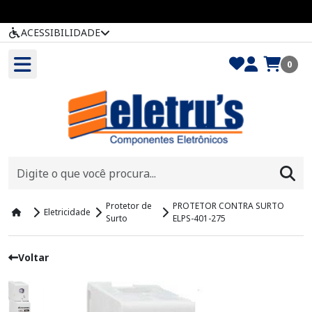
ACESSIBILIDADE
0
Protetor de
PROTETOR CONTRA SURTO
Eletricidade
Surto
ELPS-401-275
Voltar