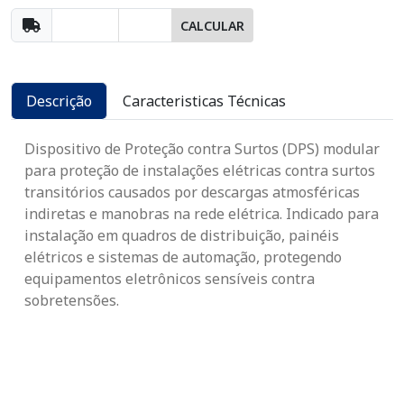
CALCULAR
Descrição
Caracteristicas Técnicas
Dispositivo de Proteção contra Surtos (DPS) modular
para proteção de instalações elétricas contra surtos
transitórios causados por descargas atmosféricas
indiretas e manobras na rede elétrica. Indicado para
instalação em quadros de distribuição, painéis
elétricos e sistemas de automação, protegendo
equipamentos eletrônicos sensíveis contra
sobretensões.