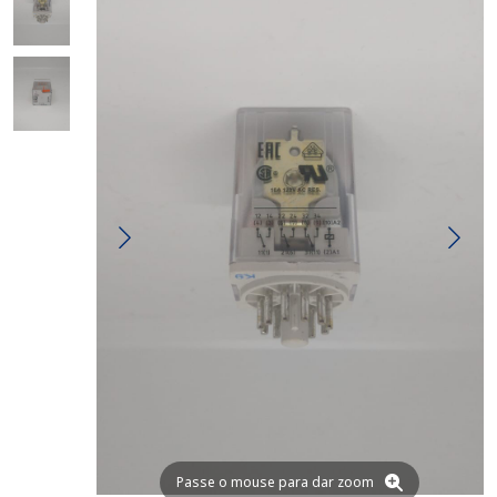
Passe o mouse para dar zoom