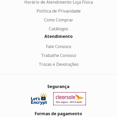
Horário de Atendimento Loja Física
Política de Privacidade
Como Comprar
Catálogos
Atendimento
Fale Conosco
Trabalhe Conosco
Trocas e Devoluções
Segurança
Formas de pagamento