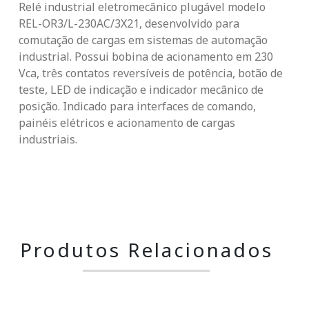
Relé industrial eletromecânico plugável modelo
REL-OR3/L-230AC/3X21, desenvolvido para
comutação de cargas em sistemas de automação
industrial. Possui bobina de acionamento em 230
Vca, três contatos reversíveis de potência, botão de
teste, LED de indicação e indicador mecânico de
posição. Indicado para interfaces de comando,
painéis elétricos e acionamento de cargas
industriais.
Produtos Relacionados