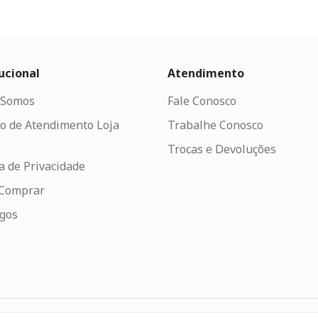
ucional
Atendimento
Somos
Fale Conosco
o de Atendimento Loja
Trabalhe Conosco
Trocas e Devoluções
ca de Privacidade
Comprar
ogos