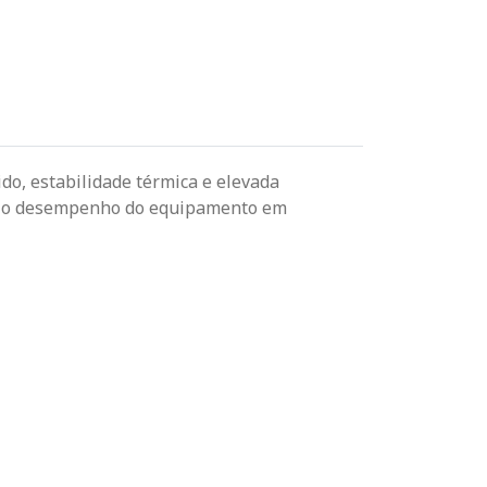
do, estabilidade térmica e elevada
ndo o desempenho do equipamento em