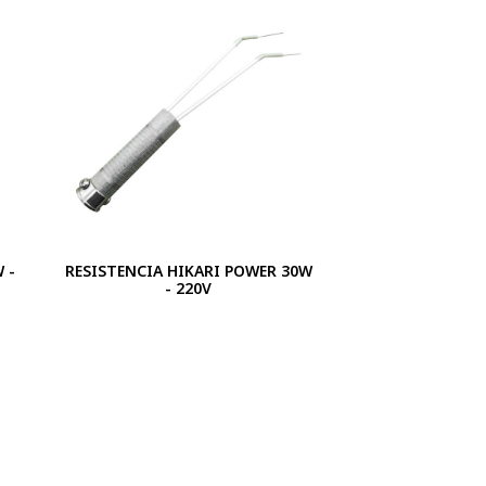
 -
RESISTENCIA HIKARI POWER 30W
- 220V