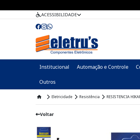
ACESSIBILIDADE
Institucional
Automação e Controle
C
Outros
Eletricidade
Resistência
RESISTENCIA HIKA
Voltar