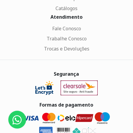
Catálogos
Atendimento
Fale Conosco
Trabalhe Conosco
Trocas e Devoluções
Segurança
Formas de pagamento