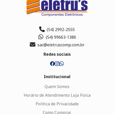
(54) 2992-2555
(54) 99663-1386
sac@eletruscomp.com.br
Redes sociais
Institucional
Quem Somos
Horário de Atendimento Loja Física
Política de Privacidade
Como Comprar