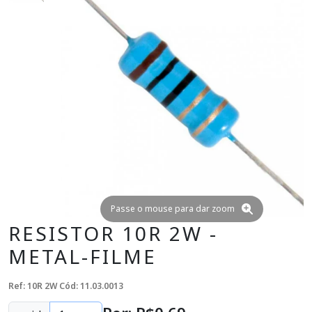
Passe o mouse para dar zoom
RESISTOR 10R 2W -
METAL-FILME
Ref: 10R 2W
Cód: 11.03.0013