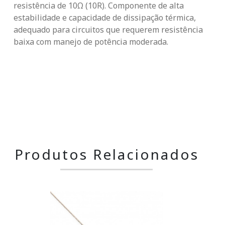
resistência de 10Ω (10R). Componente de alta 
estabilidade e capacidade de dissipação térmica, 
adequado para circuitos que requerem resistência 
baixa com manejo de potência moderada.
Produtos Relacionados