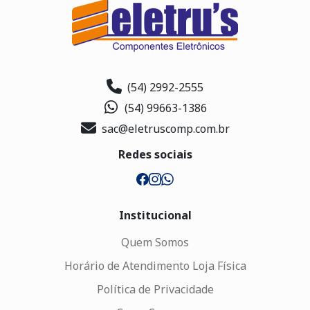
(54) 2992-2555
(54) 99663-1386
sac@eletruscomp.com.br
Redes sociais
Institucional
Quem Somos
Horário de Atendimento Loja Física
Política de Privacidade