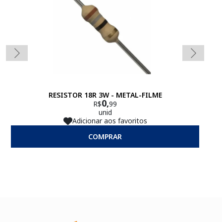
RESISTOR 18R 3W - METAL-FILME
0,
R$
99
unid
Adicionar aos favoritos
COMPRAR