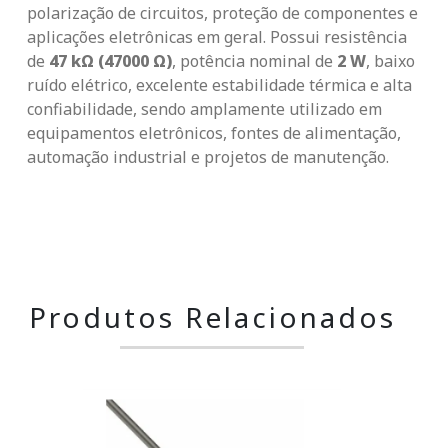
polarização de circuitos, proteção de componentes e
aplicações eletrônicas em geral. Possui resistência
de
47 kΩ (47000 Ω)
, potência nominal de
2 W
, baixo
ruído elétrico, excelente estabilidade térmica e alta
confiabilidade, sendo amplamente utilizado em
equipamentos eletrônicos, fontes de alimentação,
automação industrial e projetos de manutenção.
Produtos Relacionados