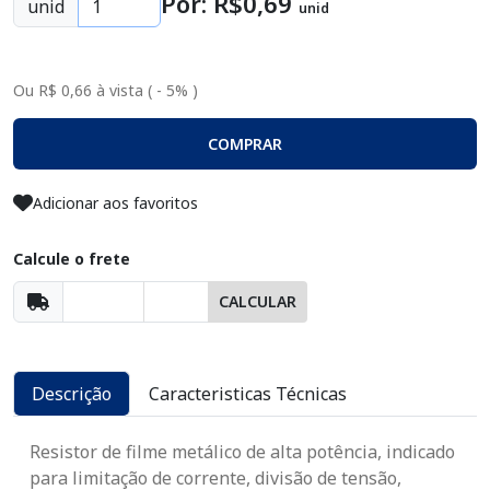
Por: R$
0
,69
unid
unid
Ou R$ 0,66 à vista ( - 5% )
COMPRAR
Adicionar aos favoritos
Calcule o frete
CALCULAR
Descrição
Caracteristicas Técnicas
Resistor de filme metálico de alta potência, indicado
para limitação de corrente, divisão de tensão,