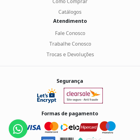
Como Comprar
Catálogos
Atendimento
Fale Conosco
Trabalhe Conosco
Trocas e Devoluções
Segurança
Formas de pagamento