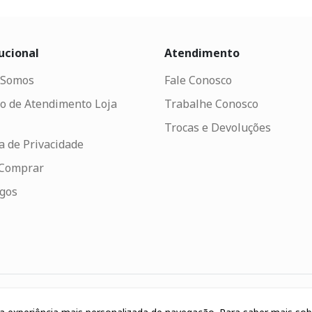
ucional
Atendimento
Somos
Fale Conosco
o de Atendimento Loja
Trabalhe Conosco
Trocas e Devoluções
ca de Privacidade
Comprar
ogos