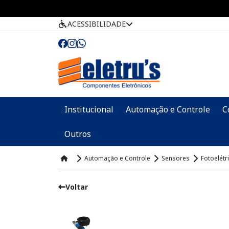
ACESSIBILIDADE
Institucional
Automação e Controle
C
Outros
Automação e Controle
Sensores
Fotoelétr
Voltar