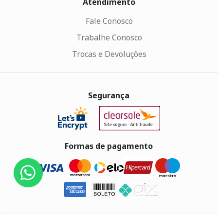
Atendimento
Fale Conosco
Trabalhe Conosco
Trocas e Devoluções
Segurança
Formas de pagamento