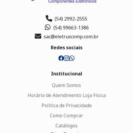
(54) 2992-2555
(54) 99663-1386
sac@eletruscomp.com.br
Redes sociais
Institucional
Quem Somos
Horário de Atendimento Loja Física
Política de Privacidade
Como Comprar
Catálogos