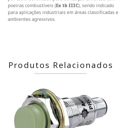
poeiras combustíveis (
Ex tb IIIC
), sendo indicado
para aplicações industriais em áreas classificadas e
ambientes agressivos.
Produtos Relacionados