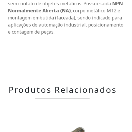
sem contato de objetos metálicos. Possui saída
NPN
Normalmente Aberta (NA)
, corpo metálico M12 e
montagem embutida (faceada), sendo indicado para
aplicações de automação industrial, posicionamento
e contagem de peças.
Produtos Relacionados