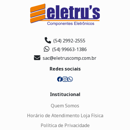
(54) 2992-2555
(54) 99663-1386
sac@eletruscomp.com.br
Redes sociais
Institucional
Quem Somos
Horário de Atendimento Loja Física
Política de Privacidade