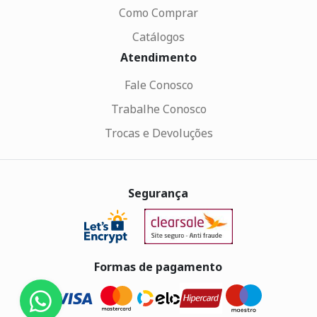
Como Comprar
Catálogos
Atendimento
Fale Conosco
Trabalhe Conosco
Trocas e Devoluções
Segurança
Formas de pagamento