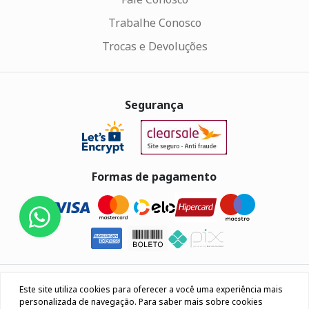
Trabalhe Conosco
Trocas e Devoluções
Segurança
Formas de pagamento
Eletrus Componentes Eletrônicos - CNPJ
Este site utiliza cookies para oferecer a você uma experiência mais
04.080.033/0001-40
personalizada de navegação. Para saber mais sobre cookies