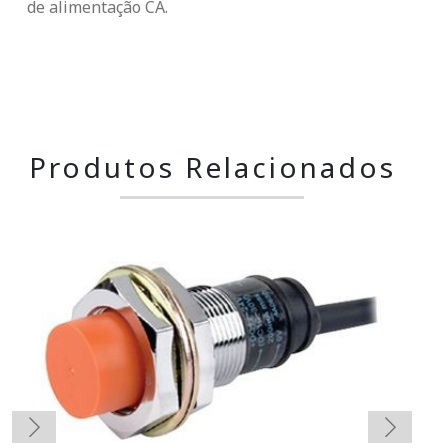
de alimentação CA.
Produtos Relacionados