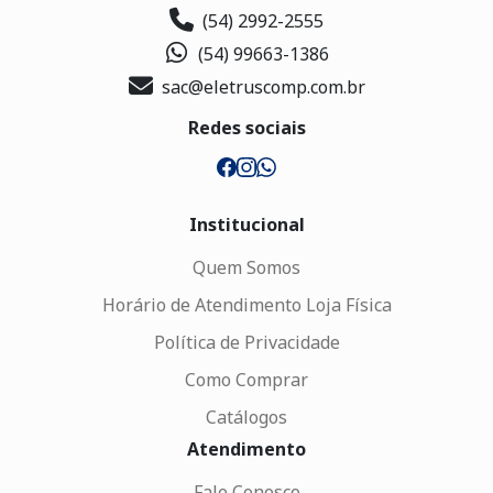
(54) 2992-2555
(54) 99663-1386
sac@eletruscomp.com.br
Redes sociais
Institucional
Quem Somos
Horário de Atendimento Loja Física
Política de Privacidade
Como Comprar
Catálogos
Atendimento
Fale Conosco