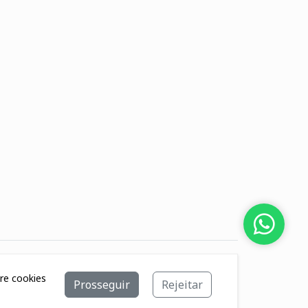
bre cookies
Prosseguir
Rejeitar