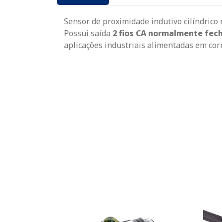
Sensor de proximidade indutivo cilíndrico
Possui saída
2 fios CA normalmente fec
aplicações industriais alimentadas em cor