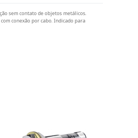
ção sem contato de objetos metálicos.
 com conexão por cabo. Indicado para