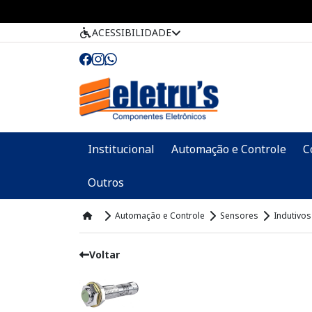
ACESSIBILIDADE
Institucional
Automação e Controle
C
Outros
Automação e Controle
Sensores
Indutivos
Voltar