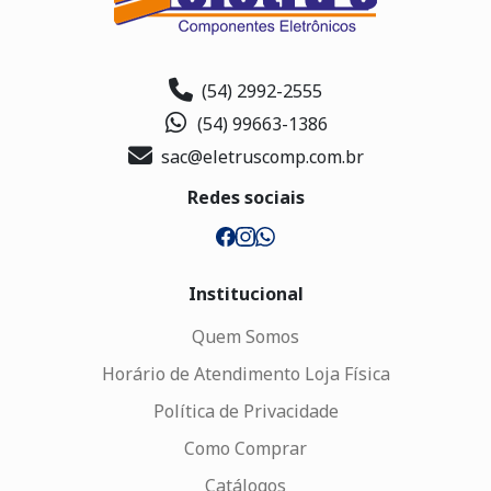
(54) 2992-2555
(54) 99663-1386
sac@eletruscomp.com.br
Redes sociais
Institucional
Quem Somos
Horário de Atendimento Loja Física
Política de Privacidade
Como Comprar
Catálogos