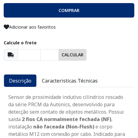
COMPRAR
Adicionar aos favoritos
Calcule o frete
CALCULAR
Descrição
Caracteristicas Técnicas
Sensor de proximidade indutivo cilíndrico roscado
da série PRCM da Autonics, desenvolvido para
detecção sem contato de objetos metálicos. Possui
saída
2 fios CA normalmente fechada (NF)
,
instalação
não faceada (Non-Flush)
e corpo
metálico M12 com conexão por cabo. Indicado para