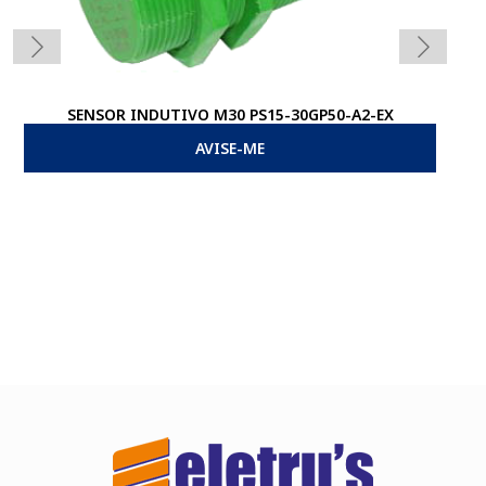
SENSOR INDUTIVO M30 PS15-30GP50-A2-EX
AVISE-ME