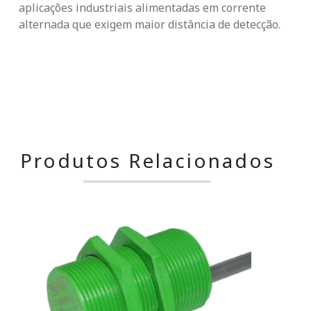
aplicações industriais alimentadas em corrente
alternada que exigem maior distância de detecção.
Produtos Relacionados