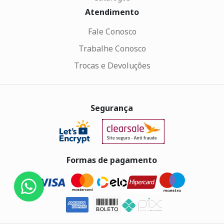
Atendimento
Fale Conosco
Trabalhe Conosco
Trocas e Devoluções
Segurança
Formas de pagamento