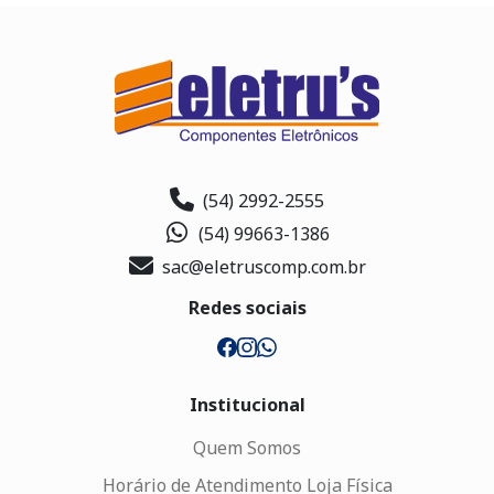
(54) 2992-2555
(54) 99663-1386
sac@eletruscomp.com.br
Redes sociais
Institucional
Quem Somos
Horário de Atendimento Loja Física