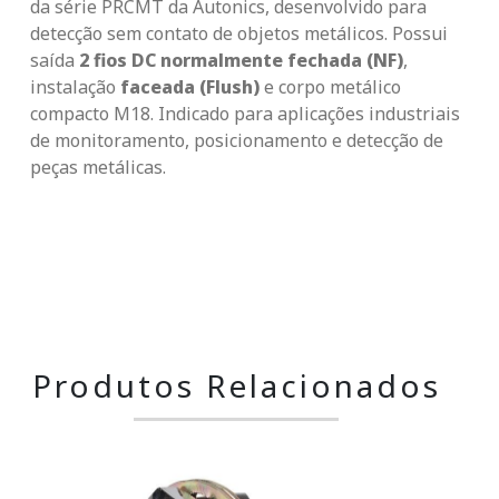
da série PRCMT da Autonics, desenvolvido para
detecção sem contato de objetos metálicos. Possui
saída
2 fios DC normalmente fechada (NF)
,
instalação
faceada (Flush)
e corpo metálico
compacto M18. Indicado para aplicações industriais
de monitoramento, posicionamento e detecção de
peças metálicas.
Produtos Relacionados