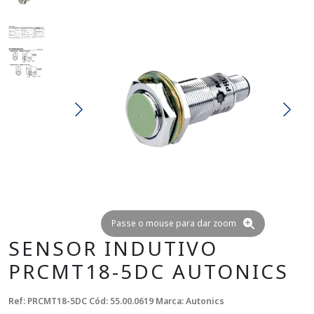
Passe o mouse para dar zoom
SENSOR INDUTIVO
PRCMT18-5DC AUTONICS
Ref: PRCMT18-5DC
Cód: 55.00.0619
Marca: Autonics