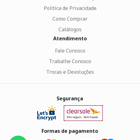
Política de Privacidade
Como Comprar
Catálogos
Atendimento
Fale Conosco
Trabalhe Conosco
Trocas e Devoluções
Segurança
Formas de pagamento