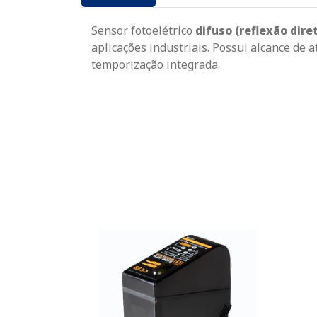
Sensor fotoelétrico
difuso (reflexão dire
aplicações industriais. Possui alcance de 
temporização integrada.