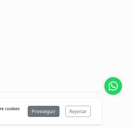
bre cookies
Prosseguir
Rejeitar