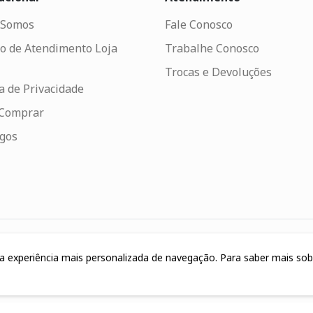
Somos
Fale Conosco
o de Atendimento Loja
Trabalhe Conosco
Trocas e Devoluções
ca de Privacidade
Comprar
ogos
uma experiência mais personalizada de navegação. Para saber mais so