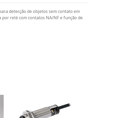
 para detecção de objetos sem contato em
da por relé com contatos NA/NF e função de