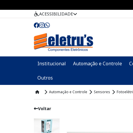
ACESSIBILIDADE
Institucional
Automação e Controle
C
Outros
Automação e Controle
Sensores
Fotoelétr
Voltar