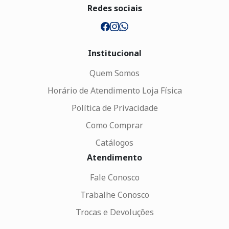
Redes sociais
Institucional
Quem Somos
Horário de Atendimento Loja Física
Política de Privacidade
Como Comprar
Catálogos
Atendimento
Fale Conosco
Trabalhe Conosco
Trocas e Devoluções