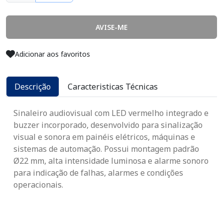
AVISE-ME
Adicionar aos favoritos
Descrição
Caracteristicas Técnicas
Sinaleiro audiovisual com LED vermelho integrado e
buzzer incorporado, desenvolvido para sinalização
visual e sonora em painéis elétricos, máquinas e
sistemas de automação. Possui montagem padrão
Ø22 mm, alta intensidade luminosa e alarme sonoro
para indicação de falhas, alarmes e condições
operacionais.