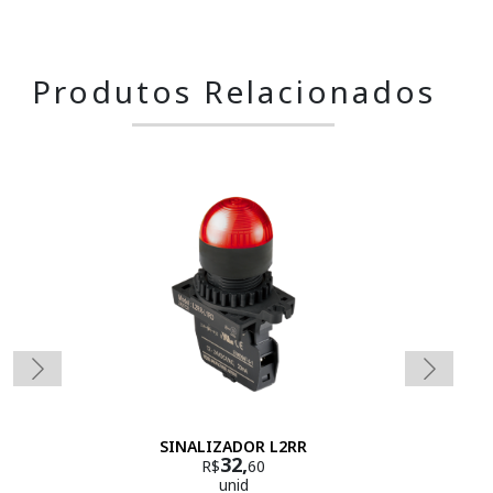
Produtos Relacionados
SINALIZADOR L2RR
32,
R$
60
unid