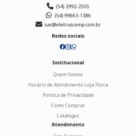
(54) 2992-2555
(54) 99663-1386
sac@eletruscomp.com.br
Redes sociais
Institucional
Quem Somos
Horário de Atendimento Loja Física
Política de Privacidade
Como Comprar
Catálogos
Atendimento