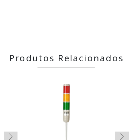
Produtos Relacionados