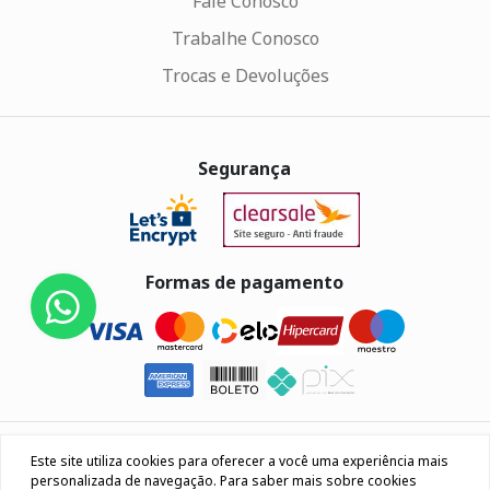
Fale Conosco
Trabalhe Conosco
Trocas e Devoluções
Segurança
Formas de pagamento
Eletrus Componentes Eletrônicos - CNPJ
Este site utiliza cookies para oferecer a você uma experiência mais
04.080.033/0001-40
personalizada de navegação. Para saber mais sobre cookies