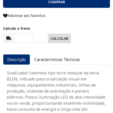
COMPRAR
Adicionar aos favoritos
Calcule o frete
CALCULAR
Descrição
Caracteristicas Técnicas
Sinalizador luminoso tipo torre modular da série
BLEN, indicado para sinalização visual em
máquinas, equipamentos industriais, linhas de
produção, sistemas de automação e painéis
elétricos. Possui iluminação LED de alta intensidade
na cor verde, proporcionando excelente visibilidade,
baixo consumo de energia e longa vida útil.