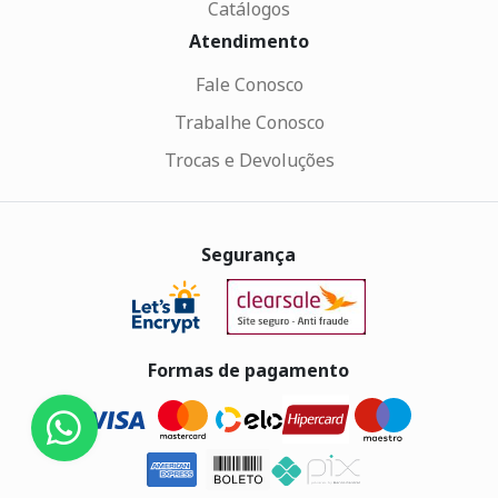
Catálogos
Atendimento
Fale Conosco
Trabalhe Conosco
Trocas e Devoluções
Segurança
Formas de pagamento