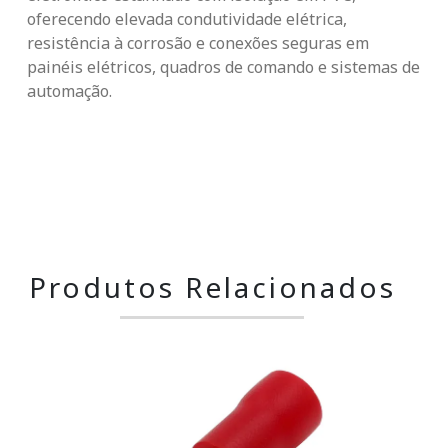
oferecendo elevada condutividade elétrica,
resistência à corrosão e conexões seguras em
painéis elétricos, quadros de comando e sistemas de
automação.
Produtos Relacionados