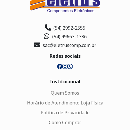
(54) 2992-2555
(54) 99663-1386
sac@eletruscomp.com.br
Redes sociais
Institucional
Quem Somos
Horário de Atendimento Loja Física
Política de Privacidade
Como Comprar