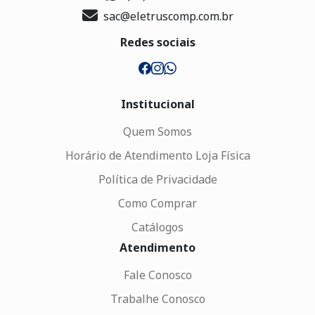
sac@eletruscomp.com.br
Redes sociais
Institucional
Quem Somos
Horário de Atendimento Loja Física
Política de Privacidade
Como Comprar
Catálogos
Atendimento
Fale Conosco
Trabalhe Conosco