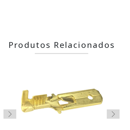
Produtos Relacionados