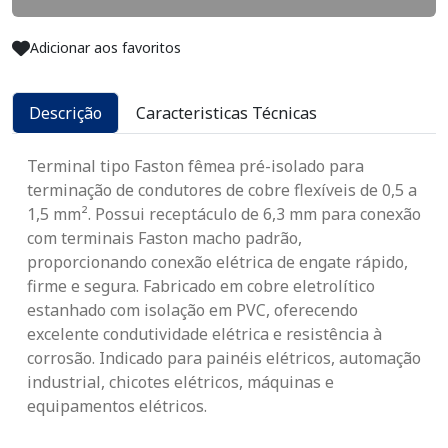
Adicionar aos favoritos
Descrição
Caracteristicas Técnicas
Terminal tipo Faston fêmea pré-isolado para
terminação de condutores de cobre flexíveis de 0,5 a
1,5 mm². Possui receptáculo de 6,3 mm para conexão
com terminais Faston macho padrão,
proporcionando conexão elétrica de engate rápido,
firme e segura. Fabricado em cobre eletrolítico
estanhado com isolação em PVC, oferecendo
excelente condutividade elétrica e resistência à
corrosão. Indicado para painéis elétricos, automação
industrial, chicotes elétricos, máquinas e
equipamentos elétricos.