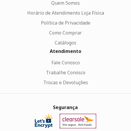
Quem Somos
Horário de Atendimento Loja Física
Política de Privacidade
Como Comprar
Catálogos
Atendimento
Fale Conosco
Trabalhe Conosco
Trocas e Devoluções
Segurança