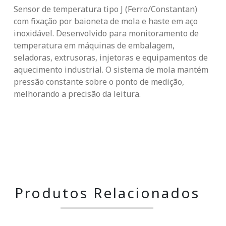
Sensor de temperatura tipo J (Ferro/Constantan)
com fixação por baioneta de mola e haste em aço
inoxidável. Desenvolvido para monitoramento de
temperatura em máquinas de embalagem,
seladoras, extrusoras, injetoras e equipamentos de
aquecimento industrial. O sistema de mola mantém
pressão constante sobre o ponto de medição,
melhorando a precisão da leitura.
Produtos Relacionados