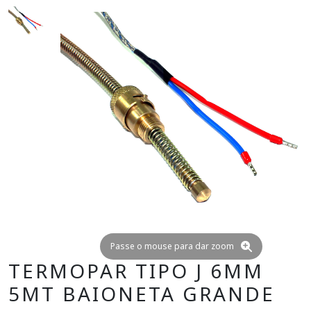
Passe o mouse para dar zoom
TERMOPAR TIPO J 6MM
5MT BAIONETA GRANDE