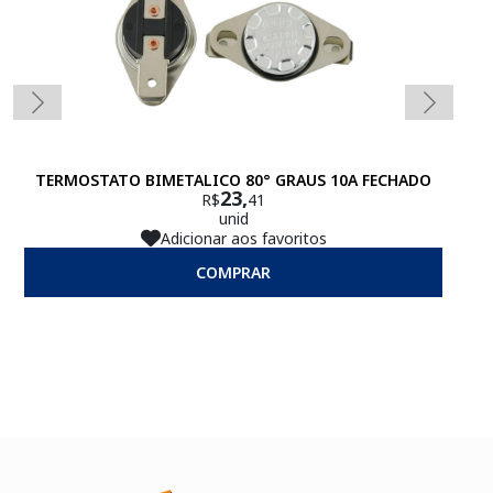
TERMOSTATO BIMETALICO 80° GRAUS 10A FECHADO
23,
R$
41
unid
Adicionar aos favoritos
COMPRAR