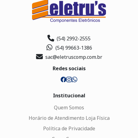
(54) 2992-2555
(54) 99663-1386
sac@eletruscomp.com.br
Redes sociais
Institucional
Quem Somos
Horário de Atendimento Loja Física
Política de Privacidade