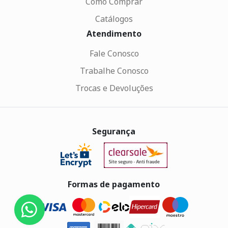
Como Comprar
Catálogos
Atendimento
Fale Conosco
Trabalhe Conosco
Trocas e Devoluções
Segurança
Formas de pagamento