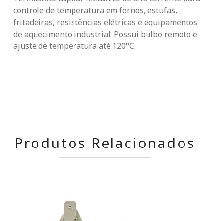
controle de temperatura em fornos, estufas,
fritadeiras, resistências elétricas e equipamentos
de aquecimento industrial. Possui bulbo remoto e
ajuste de temperatura até 120°C.
Produtos Relacionados