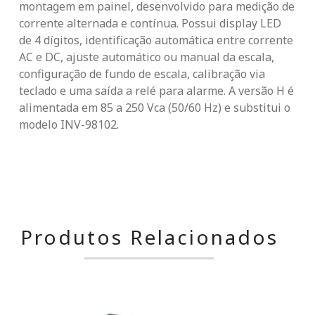
montagem em painel, desenvolvido para medição de
corrente alternada e contínua. Possui display LED
de 4 dígitos, identificação automática entre corrente
AC e DC, ajuste automático ou manual da escala,
configuração de fundo de escala, calibração via
teclado e uma saída a relé para alarme. A versão H é
alimentada em 85 a 250 Vca (50/60 Hz) e substitui o
modelo INV-98102.
Produtos Relacionados