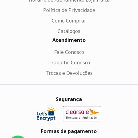
Política de Privacidade
Como Comprar
Catálogos
Atendimento
Fale Conosco
Trabalhe Conosco
Trocas e Devoluções
Segurança
Formas de pagamento