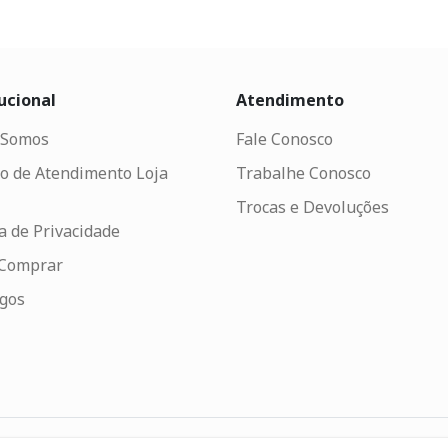
ucional
Atendimento
Somos
Fale Conosco
o de Atendimento Loja
Trabalhe Conosco
Trocas e Devoluções
ca de Privacidade
Comprar
ogos