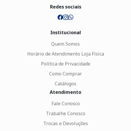
Redes sociais
Institucional
Quem Somos
Horário de Atendimento Loja Física
Política de Privacidade
Como Comprar
Catálogos
Atendimento
Fale Conosco
Trabalhe Conosco
Trocas e Devoluções