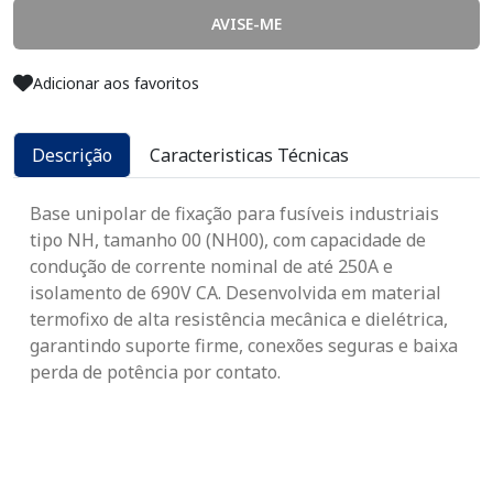
AVISE-ME
Adicionar aos favoritos
Descrição
Caracteristicas Técnicas
Base unipolar de fixação para fusíveis industriais
tipo NH, tamanho 00 (NH00), com capacidade de
condução de corrente nominal de até 250A e
isolamento de 690V CA. Desenvolvida em material
termofixo de alta resistência mecânica e dielétrica,
garantindo suporte firme, conexões seguras e baixa
perda de potência por contato.