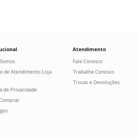
ucional
Atendimento
Somos
Fale Conosco
o de Atendimento Loja
Trabalhe Conosco
Trocas e Devoluções
ca de Privacidade
Comprar
ogos