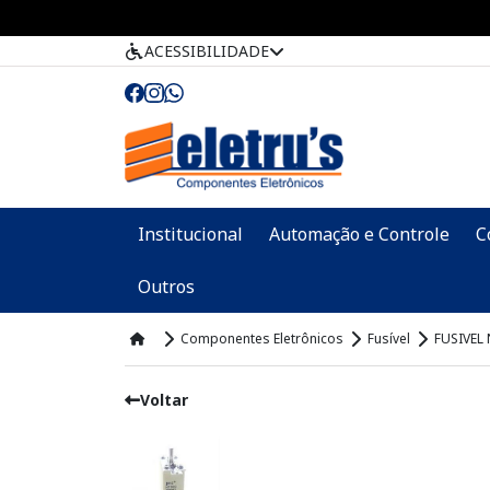
ACESSIBILIDADE
Institucional
Automação e Controle
C
Outros
Componentes Eletrônicos
Fusível
FUSIVEL
Voltar