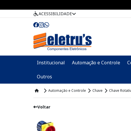
ACESSIBILIDADE
Institucional
Automação e Controle
C
Outros
Automação e Controle
Chave
Chave Rotati
Voltar