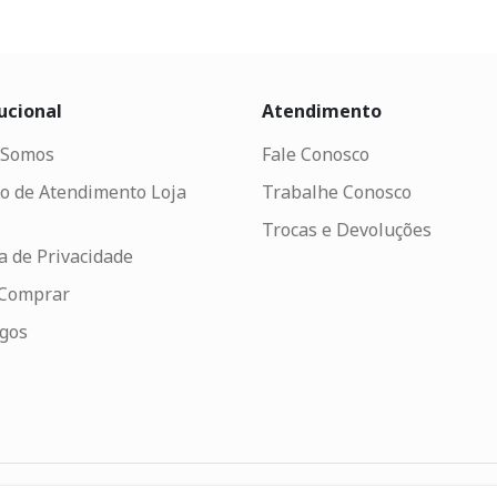
ucional
Atendimento
Somos
Fale Conosco
o de Atendimento Loja
Trabalhe Conosco
Trocas e Devoluções
ca de Privacidade
Comprar
ogos