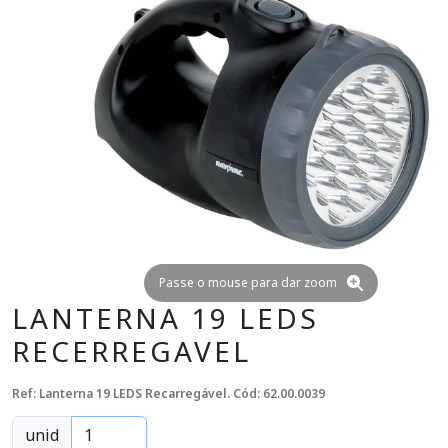
Passe o mouse para dar zoom
LANTERNA 19 LEDS
RECERREGAVEL
Ref: Lanterna 19 LEDS Recarregável.
Cód: 62.00.0039
unid