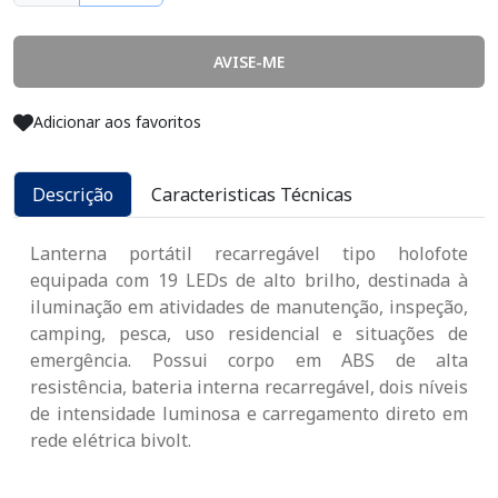
AVISE-ME
Adicionar aos favoritos
Descrição
Caracteristicas Técnicas
Lanterna portátil recarregável tipo holofote
equipada com 19 LEDs de alto brilho, destinada à
iluminação em atividades de manutenção, inspeção,
camping, pesca, uso residencial e situações de
emergência. Possui corpo em ABS de alta
resistência, bateria interna recarregável, dois níveis
de intensidade luminosa e carregamento direto em
rede elétrica bivolt.