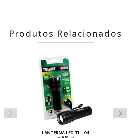
Produtos Relacionados
LANTERNA LED TLL 04
68,