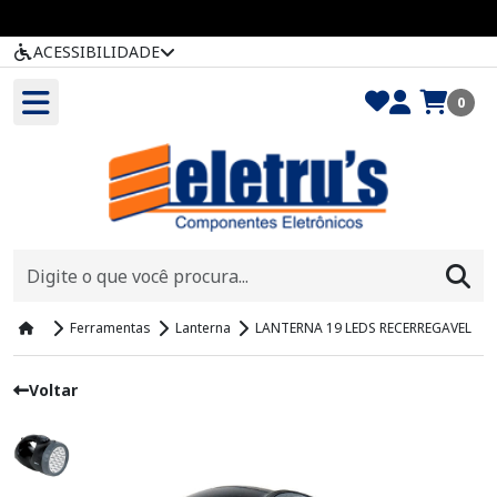
ACESSIBILIDADE
0
Ferramentas
Lanterna
LANTERNA 19 LEDS RECERREGAVEL
Voltar