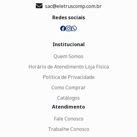
sac@eletruscomp.com.br
Redes sociais
Institucional
Quem Somos
Horário de Atendimento Loja Física
Política de Privacidade
Como Comprar
Catálogos
Atendimento
Fale Conosco
Trabalhe Conosco