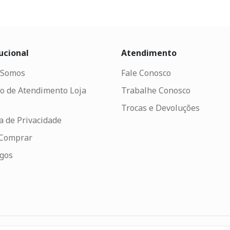
ucional
Atendimento
Somos
Fale Conosco
o de Atendimento Loja
Trabalhe Conosco
Trocas e Devoluções
ca de Privacidade
Comprar
ogos