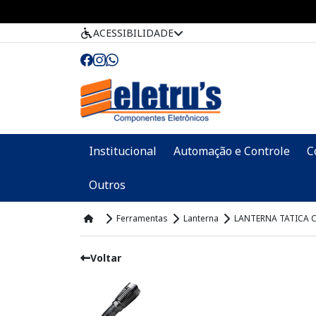
ACESSIBILIDADE
Institucional
Automação e Controle
C
Outros
Ferramentas
Lanterna
LANTERNA TATICA C
Voltar