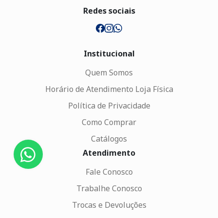
Redes sociais
Institucional
Quem Somos
Horário de Atendimento Loja Física
Política de Privacidade
Como Comprar
Catálogos
Atendimento
Fale Conosco
Trabalhe Conosco
Trocas e Devoluções