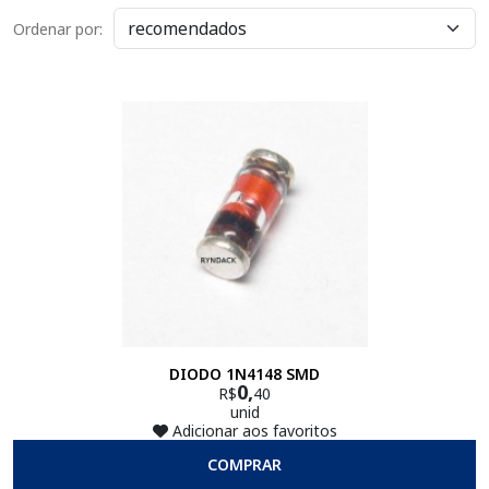
Ordenar por:
DIODO 1N4148 SMD
0,
R$
40
unid
Adicionar aos favoritos
COMPRAR