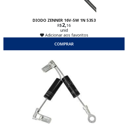
DIODO ZENNER 16V-5W 1N 5353
2,
R$
16
unid
Adicionar aos favoritos
COMPRAR