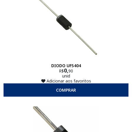
DIODO UF5404
0,
R$
90
unid
Adicionar aos favoritos
COMPRAR