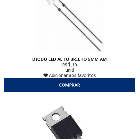
DIODO LED ALTO BRILHO 5MM AM
1,
R$
10
unid
Adicionar aos favoritos
COMPRAR