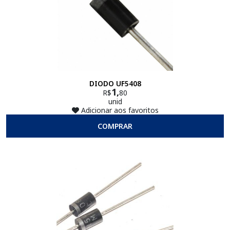
DIODO UF5408
1,
R$
80
unid
Adicionar aos favoritos
COMPRAR