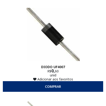
DIODO UF4007
0,
R$
60
unid
Adicionar aos favoritos
COMPRAR