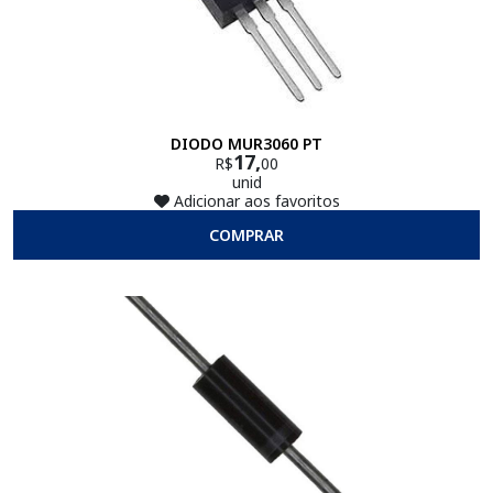
DIODO MUR3060 PT
17,
R$
00
unid
Adicionar aos favoritos
COMPRAR