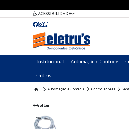
ACESSIBILIDADE
Institucional
Automação e Controle
C
Outros
Automação e Controle
Controladores
Sen
Voltar