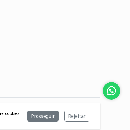
bre cookies
Prosseguir
Rejeitar