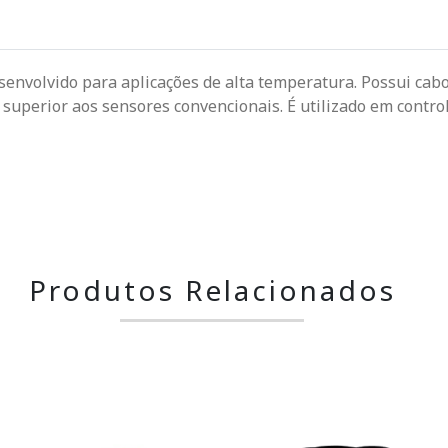
esenvolvido para aplicações de alta temperatura. Possui cabo
 superior aos sensores convencionais. É utilizado em cont
Produtos Relacionados