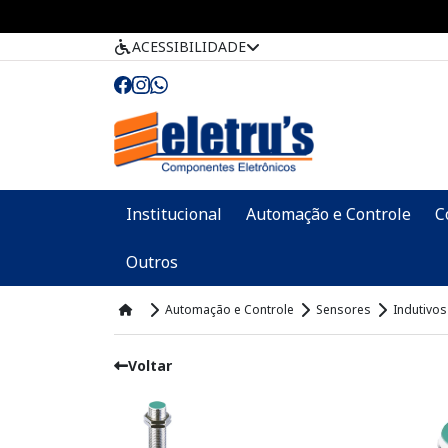
ACESSIBILIDADE
Institucional
Automação e Controle
C
Outros
Automação e Controle
Sensores
Indutivos
Voltar