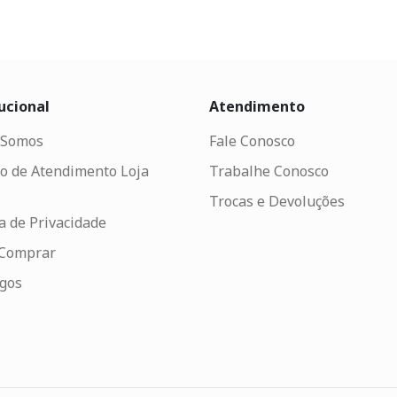
ucional
Atendimento
Somos
Fale Conosco
o de Atendimento Loja
Trabalhe Conosco
Trocas e Devoluções
ca de Privacidade
Comprar
ogos