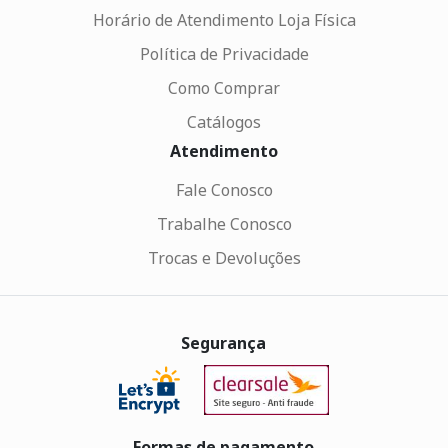
Horário de Atendimento Loja Física
Política de Privacidade
Como Comprar
Catálogos
Atendimento
Fale Conosco
Trabalhe Conosco
Trocas e Devoluções
Segurança
Formas de pagamento