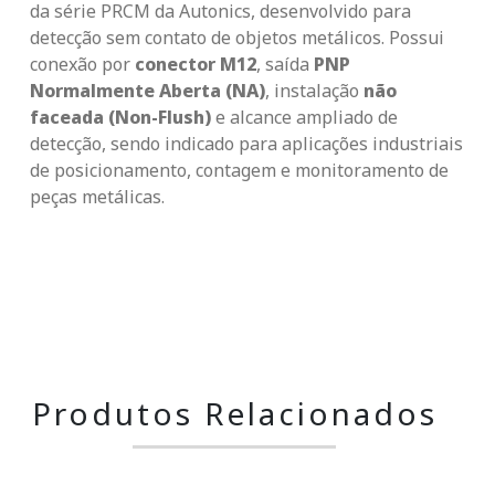
da série PRCM da Autonics, desenvolvido para
detecção sem contato de objetos metálicos. Possui
conexão por
conector M12
, saída
PNP
Normalmente Aberta (NA)
, instalação
não
faceada (Non-Flush)
e alcance ampliado de
detecção, sendo indicado para aplicações industriais
de posicionamento, contagem e monitoramento de
peças metálicas.
Produtos Relacionados