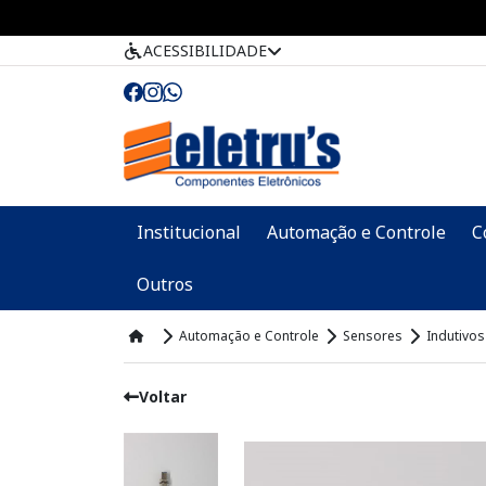
ACESSIBILIDADE
Institucional
Automação e Controle
C
Outros
Automação e Controle
Sensores
Indutivos
Voltar