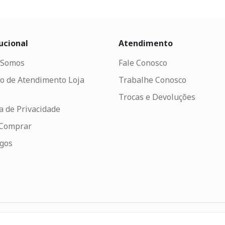
ucional
Atendimento
Somos
Fale Conosco
o de Atendimento Loja
Trabalhe Conosco
Trocas e Devoluções
ca de Privacidade
Comprar
ogos