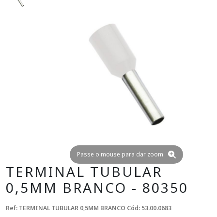
Passe o mouse para dar zoom
TERMINAL TUBULAR
0,5MM BRANCO - 80350
Ref: TERMINAL TUBULAR 0,5MM BRANCO
Cód: 53.00.0683