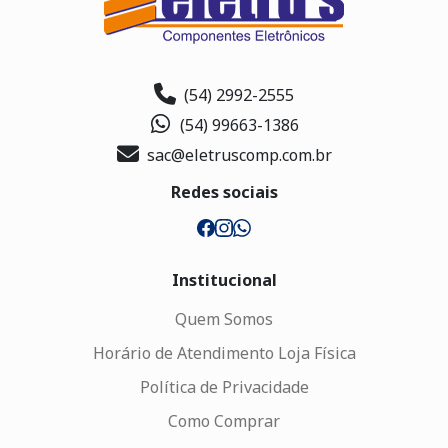
(54) 2992-2555
(54) 99663-1386
sac@eletruscomp.com.br
Redes sociais
Institucional
Quem Somos
Horário de Atendimento Loja Física
Política de Privacidade
Como Comprar