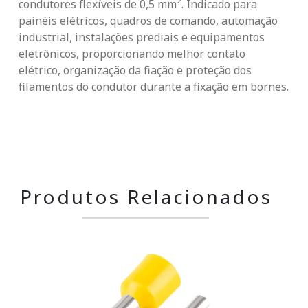
condutores flexíveis de 0,5 mm². Indicado para
painéis elétricos, quadros de comando, automação
industrial, instalações prediais e equipamentos
eletrônicos, proporcionando melhor contato
elétrico, organização da fiação e proteção dos
filamentos do condutor durante a fixação em bornes.
Produtos Relacionados