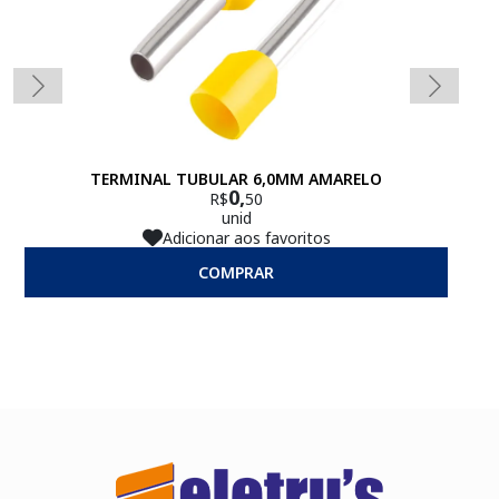
TERMINAL TUBULAR 6,0MM AMARELO
0,
R$
50
unid
Adicionar aos favoritos
COMPRAR