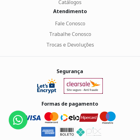
Catálogos
Atendimento
Fale Conosco
Trabalhe Conosco
Trocas e Devoluções
Segurança
Formas de pagamento