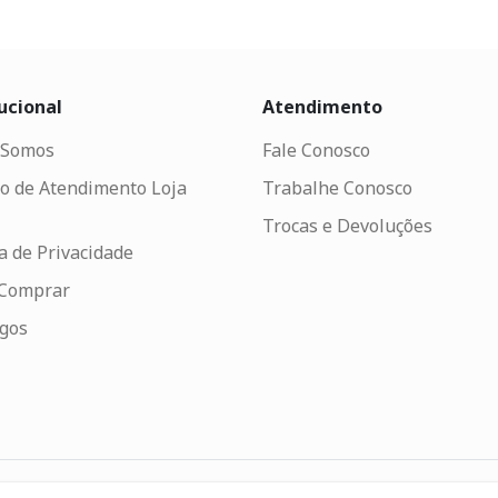
ucional
Atendimento
Somos
Fale Conosco
o de Atendimento Loja
Trabalhe Conosco
Trocas e Devoluções
ca de Privacidade
Comprar
ogos