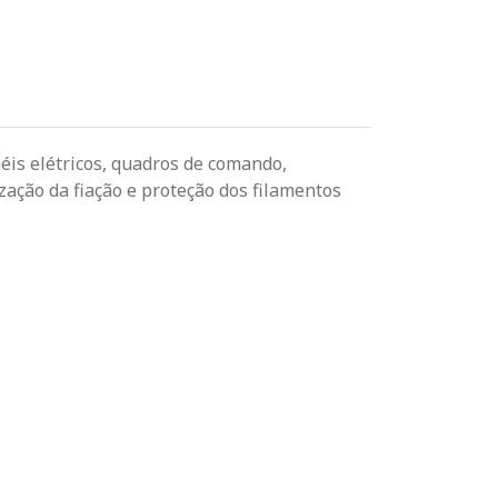
éis elétricos, quadros de comando,
zação da fiação e proteção dos filamentos