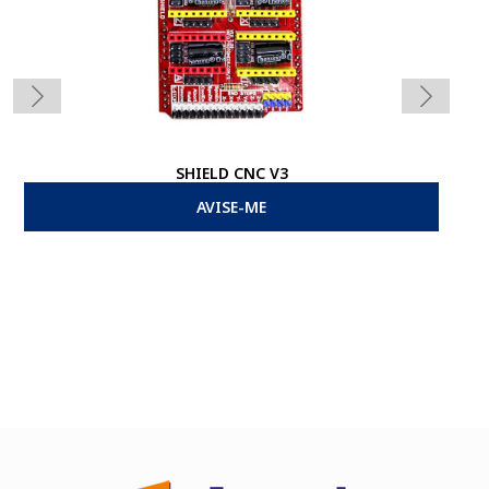
SHIELD CNC V3
AVISE-ME