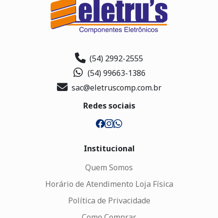
(54) 2992-2555
(54) 99663-1386
sac@eletruscomp.com.br
Redes sociais
Institucional
Quem Somos
Horário de Atendimento Loja Física
Política de Privacidade
Como Comprar