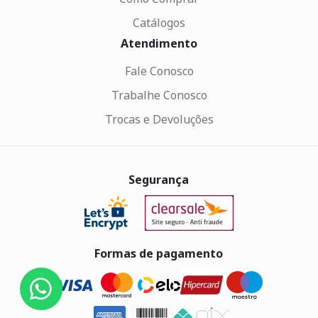
Catálogos
Atendimento
Fale Conosco
Trabalhe Conosco
Trocas e Devoluções
Segurança
Formas de pagamento