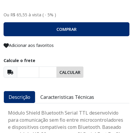
Ou R$ 65,55 à vista ( - 5% )
COMPRAR
Adicionar aos favoritos
Calcule o frete
CALCULAR
Descrição
Caracteristicas Técnicas
Módulo Shield Bluetooth Serial TTL desenvolvido
para comunicação sem fio entre microcontroladores
e dispositivos compatíveis com Bluetooth. Baseado