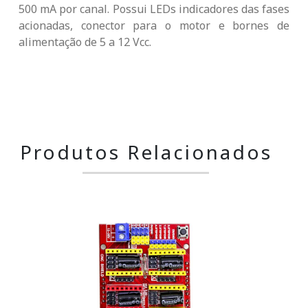
500 mA por canal. Possui LEDs indicadores das fases
acionadas, conector para o motor e bornes de
alimentação de 5 a 12 Vcc.
Produtos Relacionados