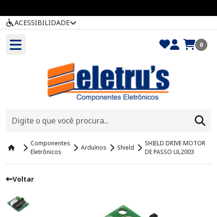
ACESSIBILIDADE
0
Componentes
SHIELD DRIVE MOTOR
Arduínos
Shield
Eletrônicos
DE PASSO UL2003
Voltar