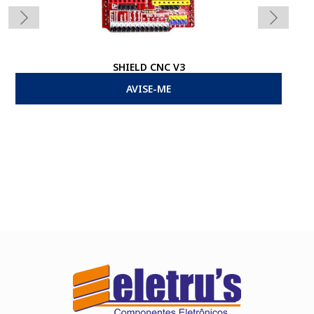
SHIELD CNC V3
AVISE-ME