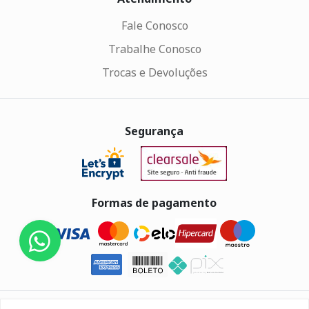
Fale Conosco
Trabalhe Conosco
Trocas e Devoluções
Segurança
Formas de pagamento