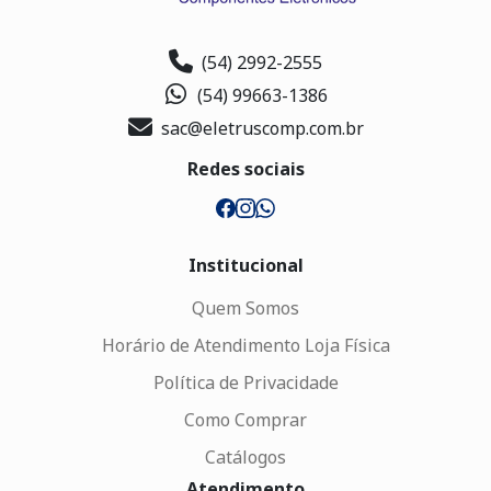
(54) 2992-2555
(54) 99663-1386
sac@eletruscomp.com.br
Redes sociais
Institucional
Quem Somos
Horário de Atendimento Loja Física
Política de Privacidade
Como Comprar
Catálogos
Atendimento