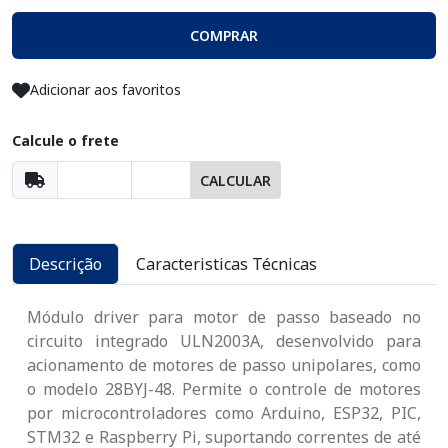
COMPRAR
Adicionar aos favoritos
Calcule o frete
CALCULAR
Descrição
Caracteristicas Técnicas
Módulo driver para motor de passo baseado no
circuito integrado ULN2003A, desenvolvido para
acionamento de motores de passo unipolares, como
o modelo 28BYJ-48. Permite o controle de motores
por microcontroladores como Arduino, ESP32, PIC,
STM32 e Raspberry Pi, suportando correntes de até