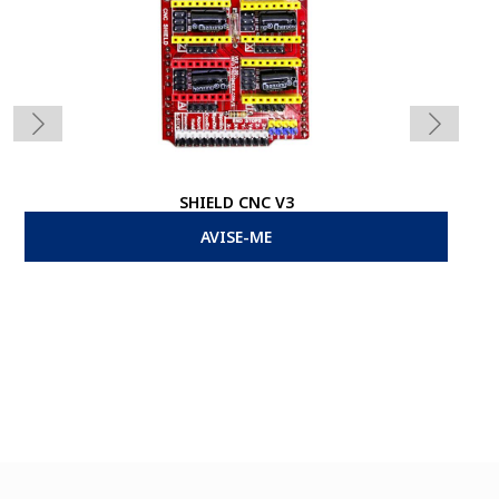
SHIELD CNC V3
AVISE-ME