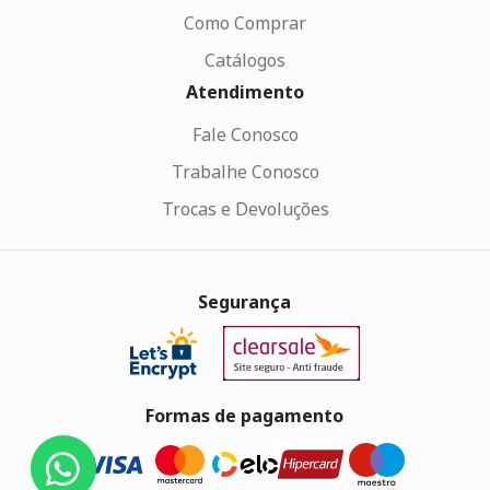
Como Comprar
Catálogos
Atendimento
Fale Conosco
Trabalhe Conosco
Trocas e Devoluções
Segurança
Formas de pagamento