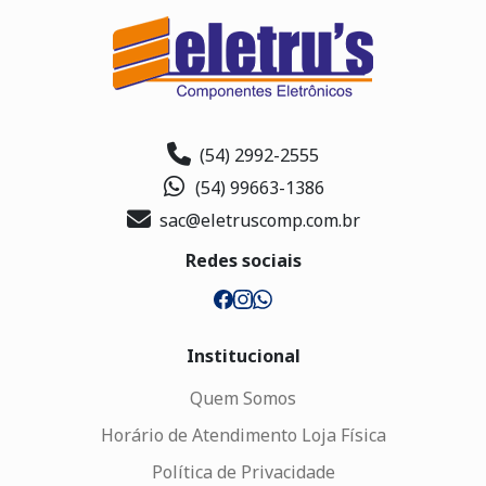
(54) 2992-2555
(54) 99663-1386
sac@eletruscomp.com.br
Redes sociais
Institucional
Quem Somos
Horário de Atendimento Loja Física
Política de Privacidade