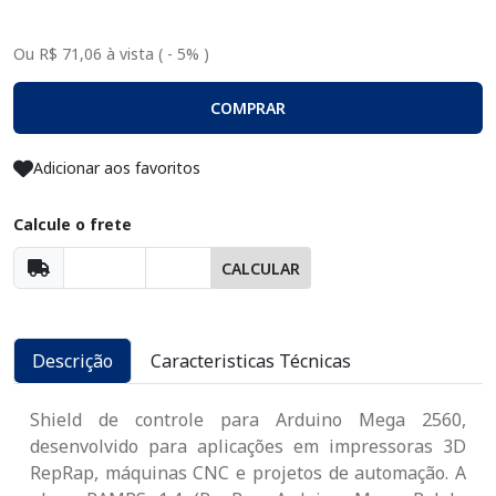
Ou R$ 71,06 à vista ( - 5% )
COMPRAR
Adicionar aos favoritos
Calcule o frete
CALCULAR
Descrição
Caracteristicas Técnicas
Shield de controle para Arduino Mega 2560,
desenvolvido para aplicações em impressoras 3D
RepRap, máquinas CNC e projetos de automação. A