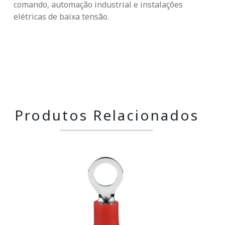
comando, automação industrial e instalações
elétricas de baixa tensão.
Produtos Relacionados