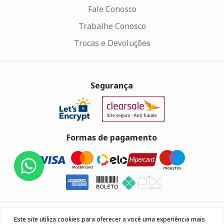
Fale Conosco
Trabalhe Conosco
Trocas e Devoluções
Segurança
Formas de pagamento
Eletrus Componentes Eletrônicos - CNPJ
Este site utiliza cookies para oferecer a você uma experiência mais