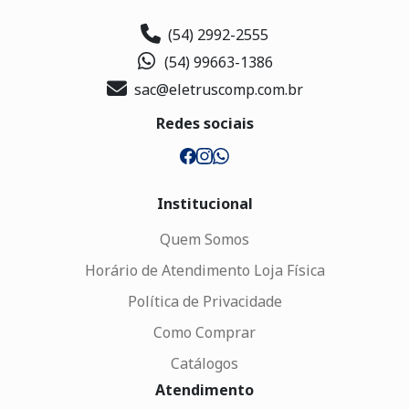
(54) 2992-2555
(54) 99663-1386
sac@eletruscomp.com.br
Redes sociais
Institucional
Quem Somos
Horário de Atendimento Loja Física
Política de Privacidade
Como Comprar
Catálogos
Atendimento