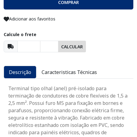
COMPRAR
Adicionar aos favoritos
Calcule o frete
CALCULAR
Descrição
Caracteristicas Técnicas
Terminal tipo olhal (anel) pré-isolado para
terminação de condutores de cobre flexíveis de 1,5 a
2,5 mm². Possui furo M5 para fixação em bornes e
parafusos, proporcionando conexão elétrica firme,
segura e resistente à vibração. Fabricado em cobre
eletrolítico estanhado com isolação em PVC, sendo
indicado para painéis elétricos, quadros de