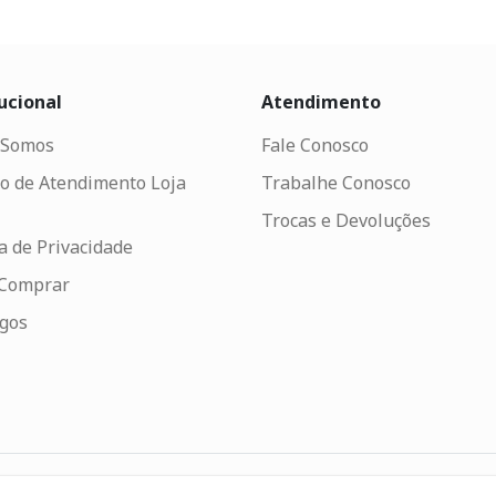
ucional
Atendimento
Somos
Fale Conosco
o de Atendimento Loja
Trabalhe Conosco
Trocas e Devoluções
ca de Privacidade
Comprar
ogos