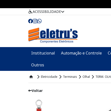
ACESSIBILIDADE
Institucional
Automação e Controle
C
Outros
Eletricidade
Terminais
Olhal
TERM. OLH
Voltar