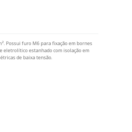
mm². Possui furo M6 para fixação em bornes
e eletrolítico estanhado com isolação em
étricas de baixa tensão.