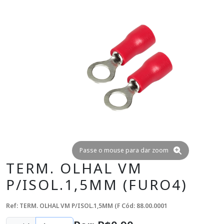
Passe o mouse para dar zoom
TERM. OLHAL VM
P/ISOL.1,5MM (FURO4)
Ref: TERM. OLHAL VM P/ISOL.1,5MM (F
Cód: 88.00.0001