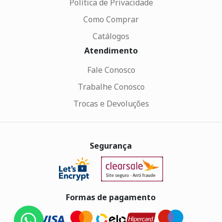
Política de Privacidade
Como Comprar
Catálogos
Atendimento
Fale Conosco
Trabalhe Conosco
Trocas e Devoluções
Segurança
Formas de pagamento