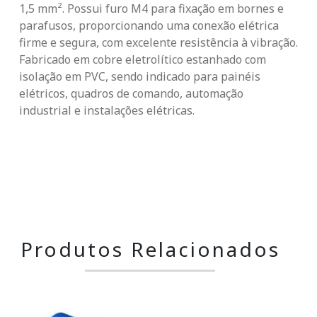
1,5 mm². Possui furo M4 para fixação em bornes e
parafusos, proporcionando uma conexão elétrica
firme e segura, com excelente resistência à vibração.
Fabricado em cobre eletrolítico estanhado com
isolação em PVC, sendo indicado para painéis
elétricos, quadros de comando, automação
industrial e instalações elétricas.
Produtos Relacionados