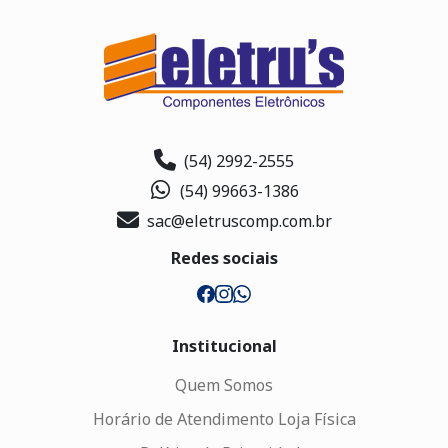
(54) 2992-2555
(54) 99663-1386
sac@eletruscomp.com.br
Redes sociais
Institucional
Quem Somos
Horário de Atendimento Loja Física